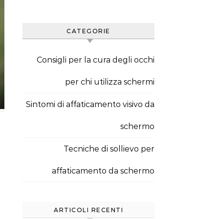
CATEGORIE
Consigli per la cura degli occhi
per chi utilizza schermi
Sintomi di affaticamento visivo da
schermo
Tecniche di sollievo per
affaticamento da schermo
ARTICOLI RECENTI