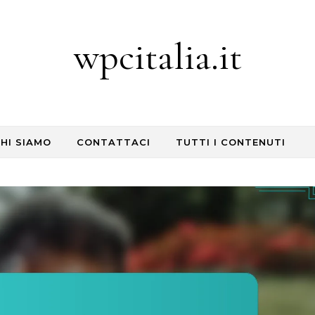
wpcitalia.it
HI SIAMO
CONTATTACI
TUTTI I CONTENUTI