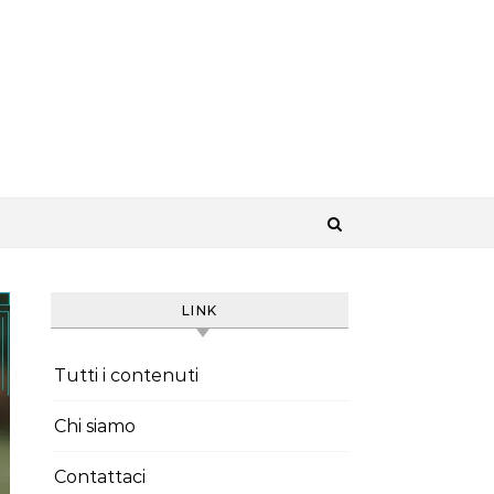
LINK
Tutti i contenuti
Chi siamo
Contattaci