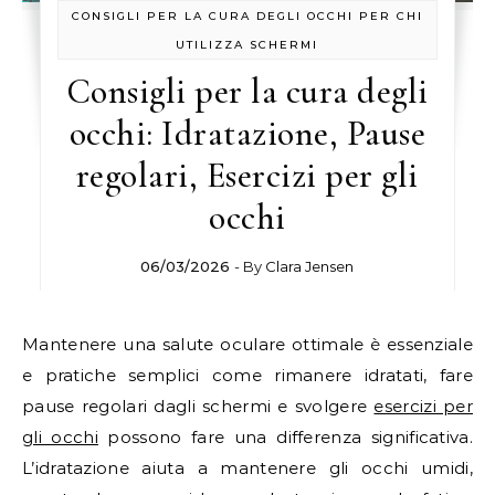
CONSIGLI PER LA CURA DEGLI OCCHI PER CHI
UTILIZZA SCHERMI
Consigli per la cura degli
occhi: Idratazione, Pause
regolari, Esercizi per gli
occhi
06/03/2026
- By
Clara Jensen
Mantenere una salute oculare ottimale è essenziale
e pratiche semplici come rimanere idratati, fare
pause regolari dagli schermi e svolgere
esercizi per
gli occhi
possono fare una differenza significativa.
L’idratazione aiuta a mantenere gli occhi umidi,