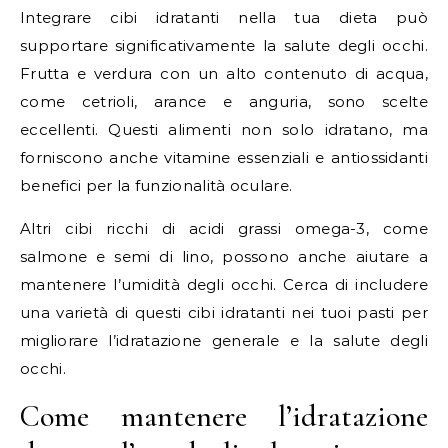
Integrare cibi idratanti nella tua dieta può
supportare significativamente la salute degli occhi.
Frutta e verdura con un alto contenuto di acqua,
come cetrioli, arance e anguria, sono scelte
eccellenti. Questi alimenti non solo idratano, ma
forniscono anche vitamine essenziali e antiossidanti
benefici per la funzionalità oculare.
Altri cibi ricchi di acidi grassi omega-3, come
salmone e semi di lino, possono anche aiutare a
mantenere l’umidità degli occhi. Cerca di includere
una varietà di questi cibi idratanti nei tuoi pasti per
migliorare l’idratazione generale e la salute degli
occhi.
Come mantenere l’idratazione