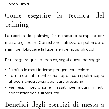
occhi umidi.
Come eseguire la tecnica del
palming
La tecnica del palming è un metodo semplice per
rilassare gli occhi. Consiste nell’utilizzare i palmi delle
mani per bloccare la luce mentre riposi gli occhi.
Per eseguire questa tecnica, segui questi passaggi:
Strofina le mani insieme per generare calore.
Forma delicatamente una coppa con i palmi sopra
gli occhi chiusi senza applicare pressione.
Fai respiri profondi e rilassati per alcuni minuti,
concentrandoti sull’oscurità.
Benefici degli esercizi di messa a