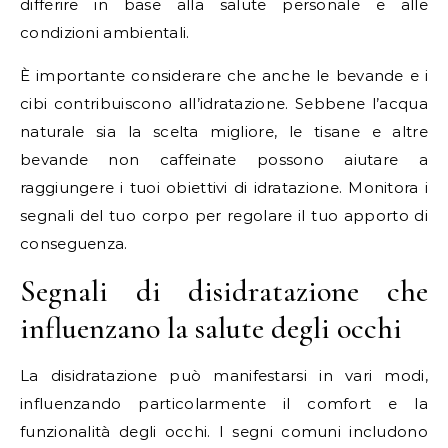
differire in base alla salute personale e alle
condizioni ambientali.
È importante considerare che anche le bevande e i
cibi contribuiscono all’idratazione. Sebbene l’acqua
naturale sia la scelta migliore, le tisane e altre
bevande non caffeinate possono aiutare a
raggiungere i tuoi obiettivi di idratazione. Monitora i
segnali del tuo corpo per regolare il tuo apporto di
conseguenza.
Segnali di disidratazione che
influenzano la salute degli occhi
La disidratazione può manifestarsi in vari modi,
influenzando particolarmente il comfort e la
funzionalità degli occhi. I segni comuni includono