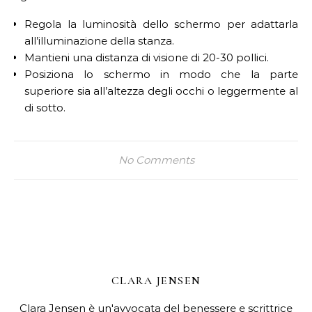
Regola la luminosità dello schermo per adattarla
all’illuminazione della stanza.
Mantieni una distanza di visione di 20-30 pollici.
Posiziona lo schermo in modo che la parte
superiore sia all’altezza degli occhi o leggermente al
di sotto.
No Comments
CLARA JENSEN
Clara Jensen è un'avvocata del benessere e scrittrice