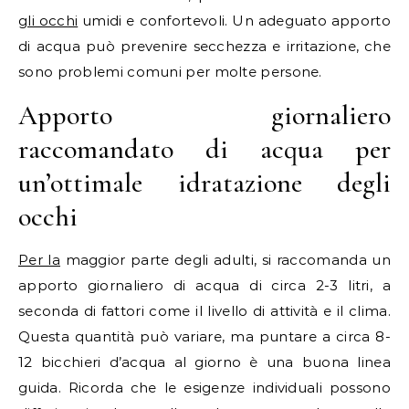
gli occhi
umidi e confortevoli. Un adeguato apporto
di acqua può prevenire secchezza e irritazione, che
sono problemi comuni per molte persone.
Apporto giornaliero
raccomandato di acqua per
un’ottimale idratazione degli
occhi
Per la
maggior parte degli adulti, si raccomanda un
apporto giornaliero di acqua di circa 2-3 litri, a
seconda di fattori come il livello di attività e il clima.
Questa quantità può variare, ma puntare a circa 8-
12 bicchieri d’acqua al giorno è una buona linea
guida. Ricorda che le esigenze individuali possono