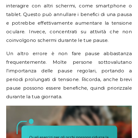
interagire con altri schermi, come smartphone o
tablet. Questo può annullare i benefici di una pausa
e potrebbe effettivamente aumentare la tensione
oculare. Invece, concentrati su attività che non
coinvolgono schermi durante le tue pause.
Un altro errore è non fare pause abbastanza
frequentemente. Molte persone sottovalutano
l’importanza delle pause regolari, portando a
periodi prolungati di tensione. Ricorda, anche brevi
pause possono essere benefiche, quindi priorizzale
durante la tua giornata.