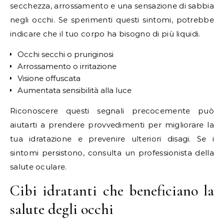
secchezza, arrossamento e una sensazione di sabbia
negli occhi. Se sperimenti questi sintomi, potrebbe
indicare che il tuo corpo ha bisogno di più liquidi.
Occhi secchi o pruriginosi
Arrossamento o irritazione
Visione offuscata
Aumentata sensibilità alla luce
Riconoscere questi segnali precocemente può
aiutarti a prendere provvedimenti per migliorare la
tua idratazione e prevenire ulteriori disagi. Se i
sintomi persistono, consulta un professionista della
salute oculare.
Cibi idratanti che beneficiano la
salute degli occhi