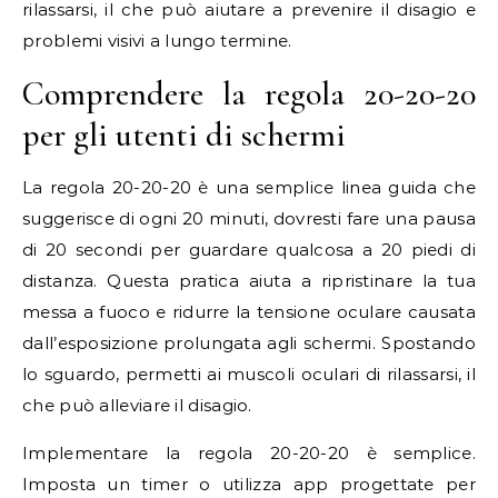
rilassarsi, il che può aiutare a prevenire il disagio e
problemi visivi a lungo termine.
Comprendere la regola 20-20-20
per gli utenti di schermi
La regola 20-20-20 è una semplice linea guida che
suggerisce di ogni 20 minuti, dovresti fare una pausa
di 20 secondi per guardare qualcosa a 20 piedi di
distanza. Questa pratica aiuta a ripristinare la tua
messa a fuoco e ridurre la tensione oculare causata
dall’esposizione prolungata agli schermi. Spostando
lo sguardo, permetti ai muscoli oculari di rilassarsi, il
che può alleviare il disagio.
Implementare la regola 20-20-20 è semplice.
Imposta un timer o utilizza app progettate per