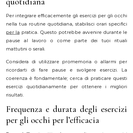
quotidiana
Per integrare efficacemente gli esercizi per gli occhi
nella tua routine quotidiana, stabilisci orari specifici
per la
pratica. Questo potrebbe avvenire durante le
pause al lavoro o come parte dei tuoi rituali
mattutini o serali.
Considera di utilizzare promemoria o allarmi per
ricordarti di fare pause e svolgere esercizi. La
coerenza è fondamentale; cerca di praticare questi
esercizi quotidianamente per ottenere i migliori
risultati.
Frequenza e durata degli esercizi
per gli occhi per l’efficacia