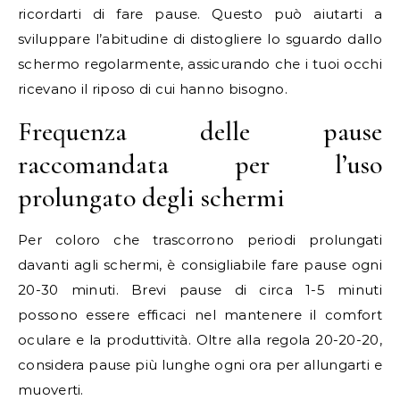
ricordarti di fare pause. Questo può aiutarti a
sviluppare l’abitudine di distogliere lo sguardo dallo
schermo regolarmente, assicurando che i tuoi occhi
ricevano il riposo di cui hanno bisogno.
Frequenza delle pause
raccomandata per l’uso
prolungato degli schermi
Per coloro che trascorrono periodi prolungati
davanti agli schermi, è consigliabile fare pause ogni
20-30 minuti. Brevi pause di circa 1-5 minuti
possono essere efficaci nel mantenere il comfort
oculare e la produttività. Oltre alla regola 20-20-20,
considera pause più lunghe ogni ora per allungarti e
muoverti.