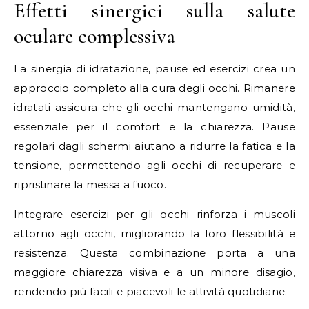
Effetti sinergici sulla salute
oculare complessiva
La sinergia di idratazione, pause ed esercizi crea un
approccio completo alla cura degli occhi. Rimanere
idratati assicura che gli occhi mantengano umidità,
essenziale per il comfort e la chiarezza. Pause
regolari dagli schermi aiutano a ridurre la fatica e la
tensione, permettendo agli occhi di recuperare e
ripristinare la messa a fuoco.
Integrare esercizi per gli occhi rinforza i muscoli
attorno agli occhi, migliorando la loro flessibilità e
resistenza. Questa combinazione porta a una
maggiore chiarezza visiva e a un minore disagio,
rendendo più facili e piacevoli le attività quotidiane.