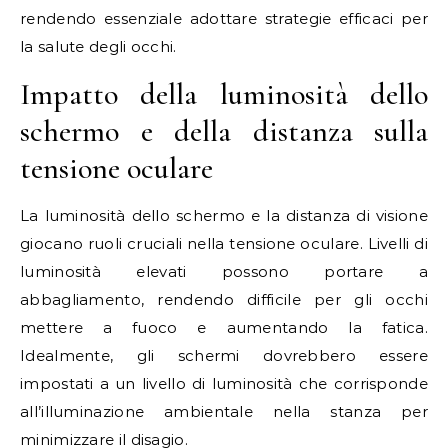
rendendo essenziale adottare strategie efficaci per
la salute degli occhi.
Impatto della luminosità dello
schermo e della distanza sulla
tensione oculare
La luminosità dello schermo e la distanza di visione
giocano ruoli cruciali nella tensione oculare. Livelli di
luminosità elevati possono portare a
abbagliamento, rendendo difficile per gli occhi
mettere a fuoco e aumentando la fatica.
Idealmente, gli schermi dovrebbero essere
impostati a un livello di luminosità che corrisponde
all’illuminazione ambientale nella stanza per
minimizzare il disagio.