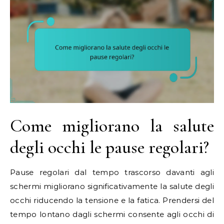
Come migliorano la salute
degli occhi le pause regolari?
Pause regolari dal tempo trascorso davanti agli
schermi migliorano significativamente la salute degli
occhi riducendo la tensione e la fatica. Prendersi del
tempo lontano dagli schermi consente agli occhi di