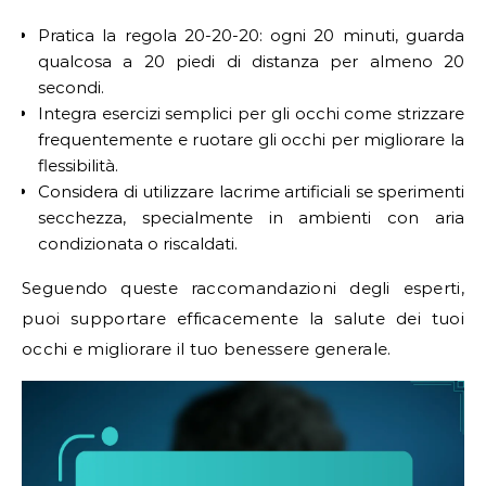
Pratica la regola 20-20-20: ogni 20 minuti, guarda
qualcosa a 20 piedi di distanza per almeno 20
secondi.
Integra esercizi semplici per gli occhi come strizzare
frequentemente e ruotare gli occhi per migliorare la
flessibilità.
Considera di utilizzare lacrime artificiali se sperimenti
secchezza, specialmente in ambienti con aria
condizionata o riscaldati.
Seguendo queste raccomandazioni degli esperti,
puoi supportare efficacemente la salute dei tuoi
occhi e migliorare il tuo benessere generale.