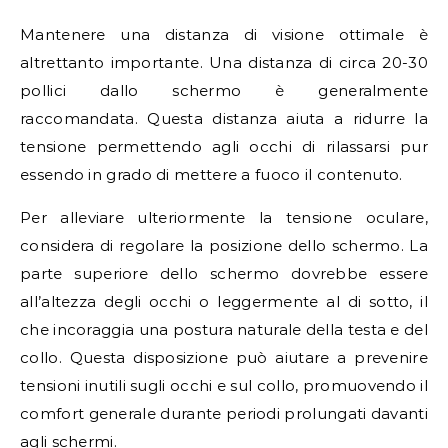
Mantenere una distanza di visione ottimale è
altrettanto importante. Una distanza di circa 20-30
pollici dallo schermo è generalmente
raccomandata. Questa distanza aiuta a ridurre la
tensione permettendo agli occhi di rilassarsi pur
essendo in grado di mettere a fuoco il contenuto.
Per alleviare ulteriormente la tensione oculare,
considera di regolare la posizione dello schermo. La
parte superiore dello schermo dovrebbe essere
all’altezza degli occhi o leggermente al di sotto, il
che incoraggia una postura naturale della testa e del
collo. Questa disposizione può aiutare a prevenire
tensioni inutili sugli occhi e sul collo, promuovendo il
comfort generale durante periodi prolungati davanti
agli schermi.