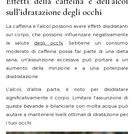
Effetti della caffeina e dell’alcol
sull’idratazione degli occhi
La caffeina e l’alcol possono avere effetti disidratanti
sul corpo, che possono influenzare negativamente
la salute
degli occhi
. Sebbene un consumo
moderato di caffeina possa far parte di una dieta
sana, un’assunzione eccessiva può portare a un
aumento della minzione e a una potenziale
disidratazione.
L’alcol, d’altra parte, è noto per disidratare
significativamente il corpo. Limitare l’assunzione di
queste bevande e bilanciarle con molta acqua può
aiutare a mantenere livelli ottimali di idratazione per
i tuoi occhi.