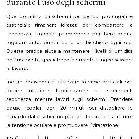
durante l’uso degli schermi
Quando utilizzi gli schermi per periodi prolungati, è
essenziale rimanere idratati per combattere la
secchezza. Imposta promemoria per bere acqua
regolarmente, puntando a un bicchiere ogni ora.
Questa pratica aiuta a mantenere i livelli di umidità
nei tuoi occhi, specialmente durante lunghe sessioni
di lavoro.
Inoltre, considera di utilizzare lacrime artificiali per
fornire ulteriore lubrificazione se sperimenti
secchezza mentre lavori sugli schermi. Prendere
pause regolari ogni 20 minuti per distogliere lo
sguardo dallo schermo può anche aiutare a ridurre
la tensione oculare e promuovere l’idratazione.