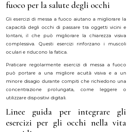
fuoco per la salute degli occhi
Gli esercizi di messa a fuoco aiutano a migliorare la
capacità degli occhi di passare tra oggetti vicini e
lontani, il che può migliorare la chiarezza visiva
complessiva. Questi esercizi rinforzano i muscoli
oculari e riducono la fatica.
Praticare regolarmente esercizi di messa a fuoco
può portare a una migliore acuità visiva e a un
minore disagio durante compiti che richiedono una
concentrazione prolungata, come leggere o
utilizzare dispositivi digitali.
Linee guida per integrare gli
esercizi per gli occhi nella vita