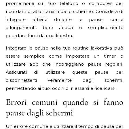
promemoria sul tuo telefono o computer per
ricordarti di allontanarti dallo schermo. Considera di
integrare attività durante le pause, come
allungamenti, bere acqua o semplicemente
guardare fuori da una finestra.
Integrare le pause nella tua routine lavorativa può
essere semplice come impostare un timer o
utilizzare app che incoraggiano pause regolari.
Assicurati di utilizzare queste pause per
disconnetterti veramente dagli schermi,
permettendo ai tuoi occhi di rilassarsi e ricaricarsi.
Errori comuni quando si fanno
pause dagli schermi
Un errore comune è utilizzare il tempo di pausa per