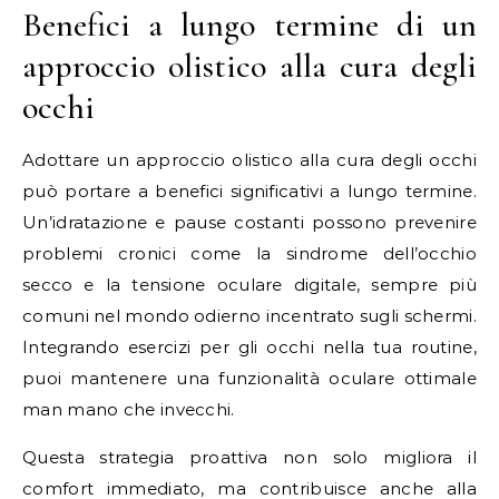
Benefici a lungo termine di un
approccio olistico alla cura degli
occhi
Adottare un approccio olistico alla cura degli occhi
può portare a benefici significativi a lungo termine.
Un’idratazione e pause costanti possono prevenire
problemi cronici come la sindrome dell’occhio
secco e la tensione oculare digitale, sempre più
comuni nel mondo odierno incentrato sugli schermi.
Integrando esercizi per gli occhi nella tua routine,
puoi mantenere una funzionalità oculare ottimale
man mano che invecchi.
Questa strategia proattiva non solo migliora il
comfort immediato, ma contribuisce anche alla