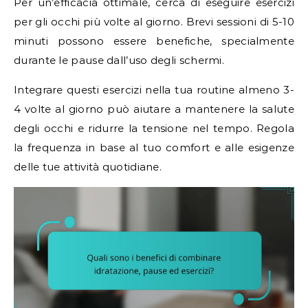
Per un’efficacia ottimale, cerca di eseguire esercizi
per gli occhi più volte al giorno. Brevi sessioni di 5-10
minuti possono essere benefiche, specialmente
durante le pause dall’uso degli schermi.
Integrare questi esercizi nella tua routine almeno 3-
4 volte al giorno può aiutare a mantenere la salute
degli occhi e ridurre la tensione nel tempo. Regola
la frequenza in base al tuo comfort e alle esigenze
delle tue attività quotidiane.