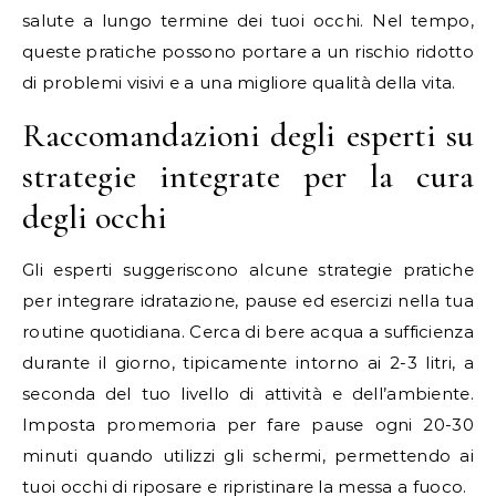
salute a lungo termine dei tuoi occhi. Nel tempo,
queste pratiche possono portare a un rischio ridotto
di problemi visivi e a una migliore qualità della vita.
Raccomandazioni degli esperti su
strategie integrate per la cura
degli occhi
Gli esperti suggeriscono alcune strategie pratiche
per integrare idratazione, pause ed esercizi nella tua
routine quotidiana. Cerca di bere acqua a sufficienza
durante il giorno, tipicamente intorno ai 2-3 litri, a
seconda del tuo livello di attività e dell’ambiente.
Imposta promemoria per fare pause ogni 20-30
minuti quando utilizzi gli schermi, permettendo ai
tuoi occhi di riposare e ripristinare la messa a fuoco.