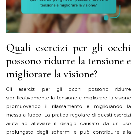
Quali esercizi per gli occhi
possono ridurre la tensione e
migliorare la visione?
Gli esercizi per gli occhi possono ridurre
significativamente la tensione e migliorare la visione
promuovendo il rilassamento e migliorando la
messa a fuoco. La pratica regolare di questi esercizi
aiuta ad alleviare il disagio causato da un uso
prolungato degli schermi e può contribuire alla