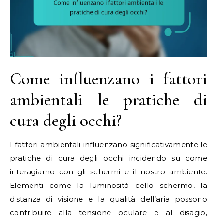
Come influenzano i fattori
ambientali le pratiche di
cura degli occhi?
I fattori ambientali influenzano significativamente le
pratiche di cura degli occhi incidendo su come
interagiamo con gli schermi e il nostro ambiente.
Elementi come la luminosità dello schermo, la
distanza di visione e la qualità dell’aria possono
contribuire alla tensione oculare e al disagio,