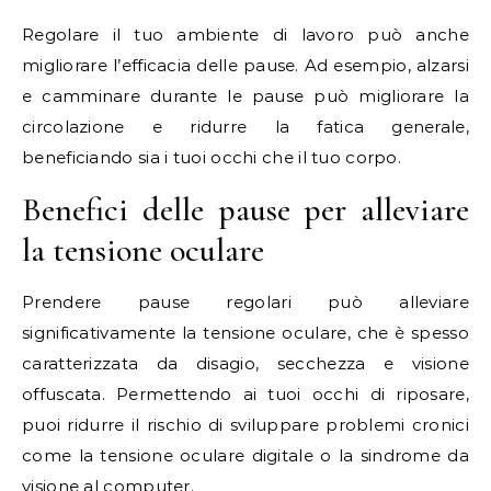
Regolare il tuo ambiente di lavoro può anche
migliorare l’efficacia delle pause. Ad esempio, alzarsi
e camminare durante le pause può migliorare la
circolazione e ridurre la fatica generale,
beneficiando sia i tuoi occhi che il tuo corpo.
Benefici delle pause per alleviare
la tensione oculare
Prendere pause regolari può alleviare
significativamente la tensione oculare, che è spesso
caratterizzata da disagio, secchezza e visione
offuscata. Permettendo ai tuoi occhi di riposare,
puoi ridurre il rischio di sviluppare problemi cronici
come la tensione oculare digitale o la sindrome da
visione al computer.