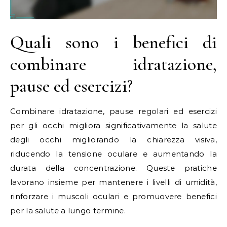
Quali sono i benefici di
combinare idratazione,
pause ed esercizi?
Combinare idratazione, pause regolari ed esercizi
per gli occhi migliora significativamente la salute
degli occhi migliorando la chiarezza visiva,
riducendo la tensione oculare e aumentando la
durata della concentrazione. Queste pratiche
lavorano insieme per mantenere i livelli di umidità,
rinforzare i muscoli oculari e promuovere benefici
per la salute a lungo termine.