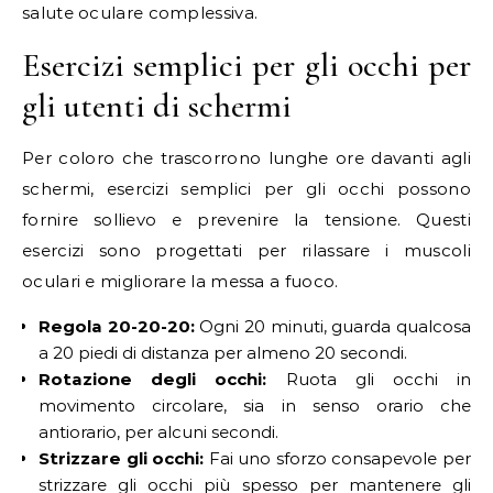
salute oculare complessiva.
Esercizi semplici per gli occhi per
gli utenti di schermi
Per coloro che trascorrono lunghe ore davanti agli
schermi, esercizi semplici per gli occhi possono
fornire sollievo e prevenire la tensione. Questi
esercizi sono progettati per rilassare i muscoli
oculari e migliorare la messa a fuoco.
Regola 20-20-20:
Ogni 20 minuti, guarda qualcosa
a 20 piedi di distanza per almeno 20 secondi.
Rotazione degli occhi:
Ruota gli occhi in
movimento circolare, sia in senso orario che
antiorario, per alcuni secondi.
Strizzare gli occhi:
Fai uno sforzo consapevole per
strizzare gli occhi più spesso per mantenere gli