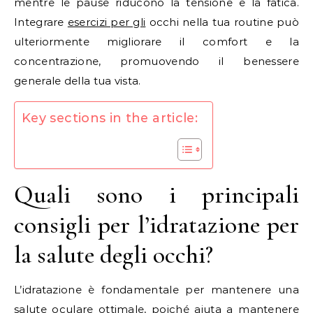
mentre le pause riducono la tensione e la fatica.
Integrare
esercizi per gli
occhi nella tua routine può
ulteriormente migliorare il comfort e la
concentrazione, promuovendo il benessere
generale della tua vista.
Key sections in the article:
Quali sono i principali
consigli per l’idratazione per
la salute degli occhi?
L’idratazione è fondamentale per mantenere una
salute oculare ottimale, poiché aiuta a mantenere