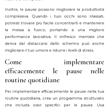
Inoltre, le pause possono migliorare la produttività
complessiva. Quando i tuoi occhi sono rilassati,
potresti trovare più facile concentrarti e mantenere
la messa a fuoco, portando a una migliore
performance lavorativa. Il rinfresco mentale che
deriva dal distaccarsi dallo schermo può anche
migliorare il tuo umore e ridurre i livelli di stress.
Come implementare
efficacemente le pause nelle
routine quotidiane
Per implementare efficacemente le pause nella tua
routine quotidiana, crea un programma strutturato
che includa orari specifici per le pause. Usa