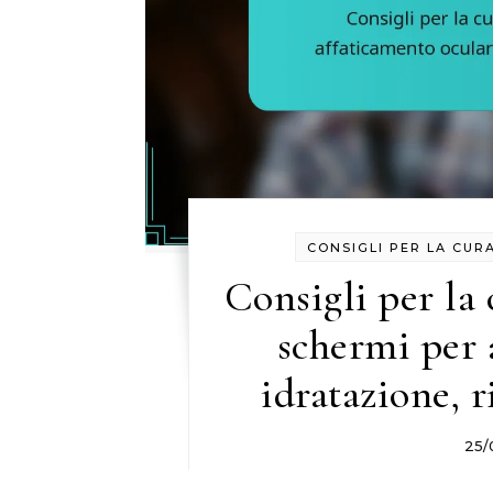
CONSIGLI PER LA CURA
Consigli per la c
schermi per 
idratazione, 
25/