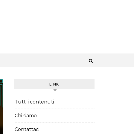
LINK
Tutti i contenuti
Chi siamo
Contattaci