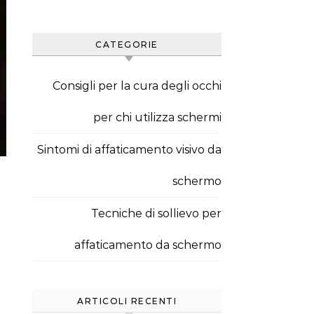
CATEGORIE
Consigli per la cura degli occhi
per chi utilizza schermi
Sintomi di affaticamento visivo da
schermo
Tecniche di sollievo per
affaticamento da schermo
ARTICOLI RECENTI