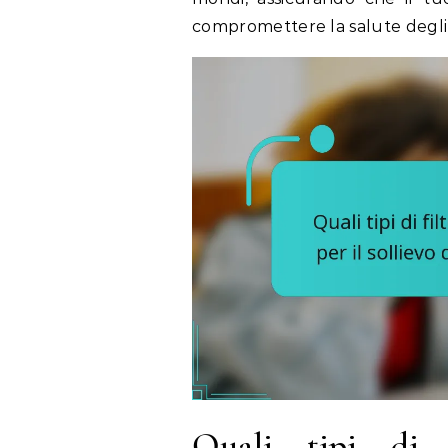
compromettere la salute degli 
Quali tipi di 