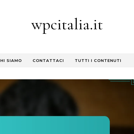
wpcitalia.it
HI SIAMO
CONTATTACI
TUTTI I CONTENUTI